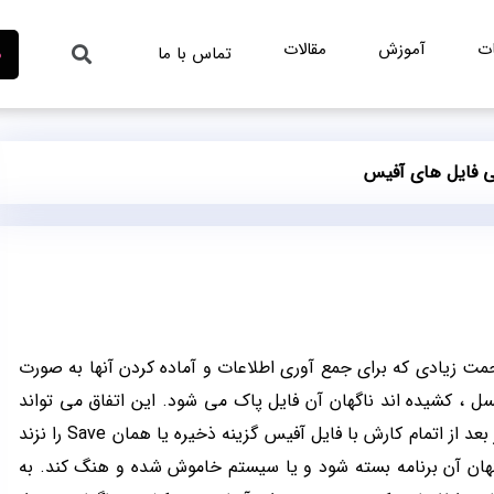
ات
آموزش
مقالات
تماس با ما
م
بی فایل های آفیس
حمت زیادی که برای جمع آوری اطلاعات و آماده کردن آنها به صورت
سل ، کشیده اند ناگهان آن فایل پاک می شود. این اتفاق می تواند
به دلایل گوناگونی بی افتد مثلا ممکن است که کاربر بعد از اتمام کارش با فایل آفیس گزینه ذخیره یا همان Save را نزند
ناگهان آن برنامه بسته شود و یا سیستم خاموش شده و هنگ کند. به