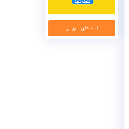
فیلم های آموزشی