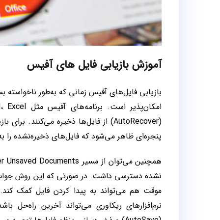
آموزش بازیابی فایل های آفیس
بازیابی فایل‌های آفیس زمانی که به‌طور ناخواسته بس
(AutoRecover) از فایل‌ها ذخیره می‌کنند. 
پنجره‌ای ظاهر می‌شود که فایل‌های ذخیره‌نشده را به
نرم‌افزارهای ریکاوری می‌تواند آخرین راه‌حل با