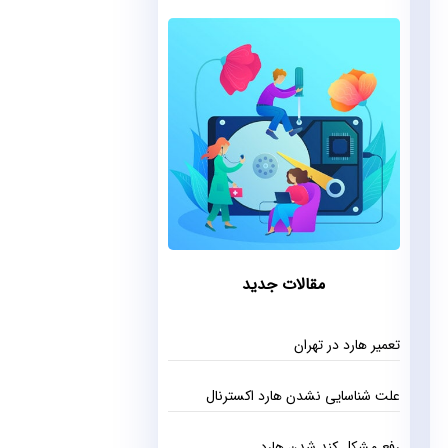
مقالات جدید
تعمیر هارد در تهران
علت شناسایی نشدن هارد اکسترنال
رفع مشکل کند شدن هارد