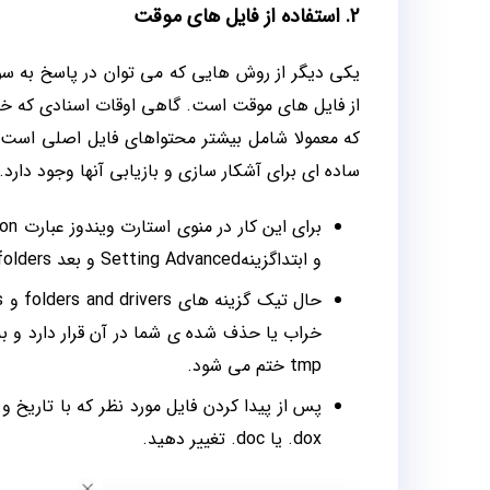
2. استفاده از فایل های موقت
یکی دیگر از روش هایی که می توان در پاسخ به سوا
از فایل های موقت است. گاهی اوقات اسنادی که خ
که معمولا شامل بیشتر محتواهای فایل اصلی است.
ساده ای برای آشکار سازی و بازیابی آنها وجود دارد.
و ابتداگزینهSetting Advanced و بعد Hidden files and folders را انتخاب کنید.
خراب یا حذف شده ی شما در آن قرار دارد و به
tmp ختم می شود.
پس از پیدا کردن فایل مورد نظر که با تاریخ و 
dox. یا doc. تغییر دهید.