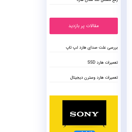
مقالات پر بازدید
بررسی علت صدای هارد لپ تاپ
تعمیرات هارد SSD
تعمیرات هارد وسترن دیجیتال