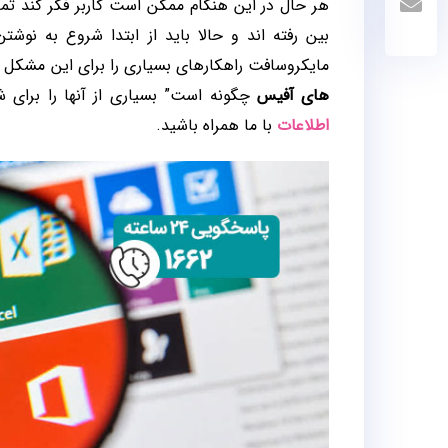
هر حال در این هنگام ممکن است کاربر فکر کند تما
بین رفته اند و حالا باید از ابتدا شروع به نوش
مایکروسافت راهکارهای بسیاری را برای این مشکل در
های آفیس
چگونه است” بسیاری از آنها را برای ش
اطلاعات
با ما همراه باشید.