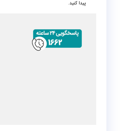
پیدا کنید.