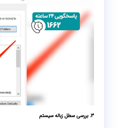
3. بررسی سطل زباله سیستم