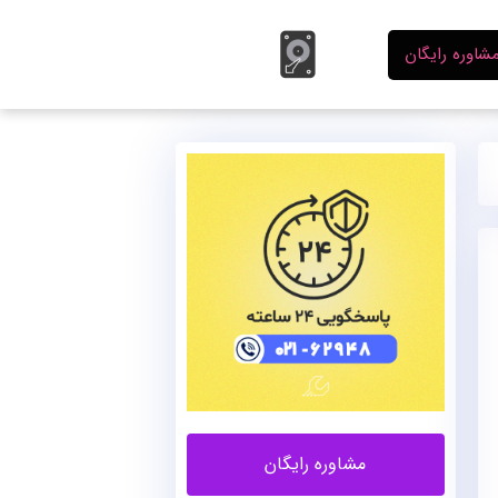
شاوره رایگان
مشاوره رایگان