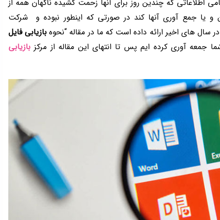
می اطلاعاتی که چندین روز برای آنها زحمت کشیده ناگهان همه از
تن و یا جمع آوری آنها کند در صورتی که اینطور نبوده و شرکت
 سال های اخیر ارائه داده است که ما در مقاله “نحوه
بازیابی فایل
ما جمعه آوری کرده ایم پس تا انتهای این مقاله از مرکز
بازیابی