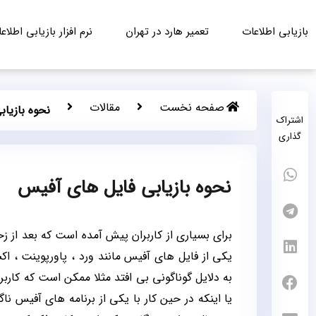
بازیابی اطلاعات
تعمیر هارد در تهران
نرم افزار بازیابی اطلاع
صفحه نخست
مقالات
نحوه بازیا
اشتراک
گذاری
نحوه بازیابی فایل های آفیس
برای بسیاری از کاربران پیش آمده است که بعد از ز
یکی از فایل های آفیس مانند ورد ، پاورپوینت ، اک
یا اینکه در حین کار با یکی از برنامه های آفیس 