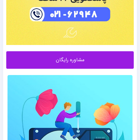
مشاوره رایگان