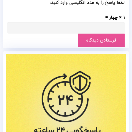
لطفا پاسخ را به عدد انگلیسی وارد کنید:
1 × چهار =
فرستادن دیدگاه