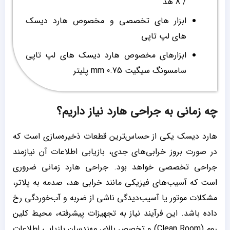
/ 8 هد
ابزار های تخصصی و مخصوص هارد دیسک
های لپ تاپی
ابزارهای مخصوص هارد دیسک های لپ تاپی
سامسونگ سیگیت 0.75 mm پلیتر
چه زمانی به جراحی هارد نیاز داریم؟
هارد دیسک یکی از حساس‌ترین قطعات ذخیره‌سازی است که
در صورت بروز خرابی‌های جدی، بازیابی اطلاعات آن نیازمند
جراحی تخصصی خواهد بود. جراحی هارد زمانی ضروری
است که آسیب‌های فیزیکی مانند خرابی هد، صدمه به پلاتر،
مشکلات موتور یا آسیب‌دیدگی ناشی از ضربه و آب‌خوردگی رخ
داده باشد. این فرآیند نیاز به تجهیزات پیشرفته، محیط کلین
روم (Clean Room) و تخصص بالای مهندسان بازیابی اطلاعات