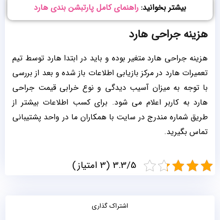
بیشتر بخوانید:
راهنمای کامل پارتبشن بندی هارد
هزینه جراحی هارد
هزینه جراحی هارد متغیر بوده و باید در ابتدا هارد توسط تیم
تعمیرات هارد در مرکز بازیابی اطلاعات باز شده و بعد از بررسی
با توجه به میزان آسیب دیدگی و نوع خرابی قیمت جراحی
هارد به کاربر اعلام می شود. برای کسب اطلاعات بیشتر از
طریق شماره مندرج در سایت با همکاران ما در واحد پشتیبانی
تماس بگیرید.
3.3/5 (3 امتیاز)
اشتراک گذاری