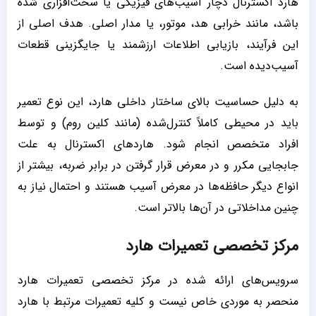
هارد اکسترنال دچار آسیب‌های فیزیکی یا سخت‌افزاری شده
باشد، مانند خرابی هد، موتور، یا مدار اصلی. هدف اصلی از
این فرآیند، بازیابی اطلاعات ارزشمند یا جایگزینی قطعات
آسیب‌دیده است.
به دلیل حساسیت بالای ساختار داخلی هارد، این نوع تعمیر
باید در محیطی کاملاً کنترل‌شده (مانند کلین روم) و توسط
افراد متخصص انجام شود. هاردهای اکسترنال به علت
جابجایی مکرر و در معرض قرار گرفتن در برابر ضربه، بیشتر از
انواع دیگر حافظه‌ها در معرض آسیب هستند و احتمال نیاز به
چنین مداخلاتی در آن‌ها بالاتر است.
مرکز تخصصی تعمیرات هارد
سرویس‌های ارائه شده در مرکز تخصصی تعمیرات هارد
منحصر به موردی خاص نیست و کلیه تعمیرات مرتبط با هارد