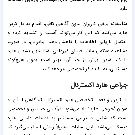
دارد.
متأسفانه برخی کاربران بدون آگاهی کافی، اقدام به باز کردن
هارد می‌کنند که این کار می‌تواند آسیب را تشدید کرده و
احتمال بازیابی اطلاعات را کاهش دهد. بنابراین، در صورت
مشاهده علائمی مانند صدای غیرعادی، شناسایی نشدن هارد
یا کند شدن بیش از حد آن، بهتر است بدون هیچ‌گونه
دستکاری، به یک مرکز تخصصی مراجعه کنید.
جراحی هارد اکسترنال
باز کردن و تعمیر تخصصی هارد اکسترنال، که گاهی از آن به
عنوان “جراحی هارد” یاد می‌شود، فرآیندی حساس و تخصصی
است که شامل دسترسی مستقیم به قطعات داخلی هارد
دیسک می‌باشد. این عملیات معمولاً زمانی انجام می‌گیرد که