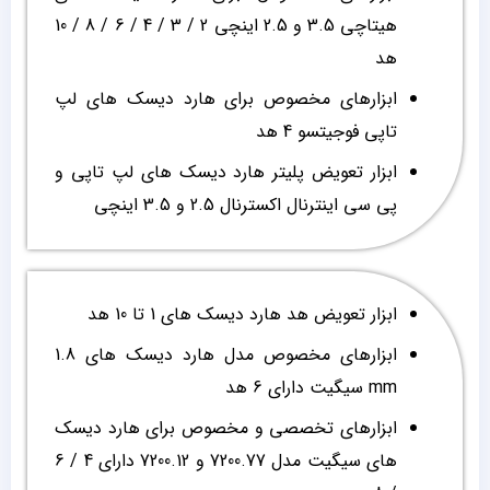
هیتاچی 3.5 و 2.5 اینچی 2 / 3 / 4 / 6 / 8 / 10
هد
ابزارهای مخصوص برای هارد دیسک های لپ
تاپی فوجیتسو 4 هد
ابزار تعویض پلیتر هارد دیسک های لپ تاپی و
پی سی اینترنال اکسترنال 2.5 و 3.5 اینچی
ابزار تعویض هد هارد دیسک های 1 تا 10 هد
ابزارهای مخصوص مدل هارد دیسک های 1.8
mm سیگیت دارای 6 هد
ابزارهای تخصصی و مخصوص برای هارد دیسک
های سیگیت مدل 7200.77 و 7200.12 دارای 4 / 6