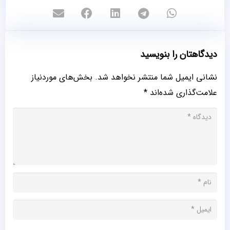
دیدگاهتان را بنویسید
نشانی ایمیل شما منتشر نخواهد شد.
بخش‌های موردنیاز
علامت‌گذاری شده‌اند
*