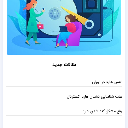
مقالات جدید
تعمیر هارد در تهران
علت شناسایی نشدن هارد اکسترنال
رفع مشکل کند شدن هارد