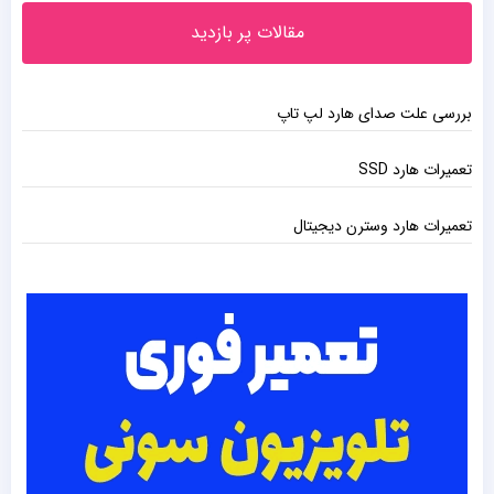
مقالات پر بازدید
بررسی علت صدای هارد لپ تاپ
تعمیرات هارد SSD
تعمیرات هارد وسترن دیجیتال