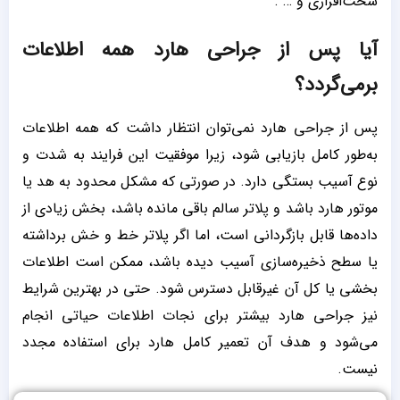
سخت‌افزاری و … .
آیا پس از جراحی هارد همه اطلاعات
برمی‌گردد؟
پس از جراحی هارد نمی‌توان انتظار داشت که همه اطلاعات
به‌طور کامل بازیابی شود، زیرا موفقیت این فرایند به شدت و
نوع آسیب بستگی دارد. در صورتی که مشکل محدود به هد یا
موتور هارد باشد و پلاتر سالم باقی مانده باشد، بخش زیادی از
داده‌ها قابل بازگردانی است، اما اگر پلاتر خط و خش برداشته
یا سطح ذخیره‌سازی آسیب دیده باشد، ممکن است اطلاعات
بخشی یا کل آن غیرقابل دسترس شود. حتی در بهترین شرایط
نیز جراحی هارد بیشتر برای نجات اطلاعات حیاتی انجام
می‌شود و هدف آن تعمیر کامل هارد برای استفاده مجدد
نیست.