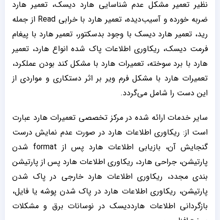
نظیر تعمیر مشکل عدم شناسایی هارد دیسک، تعمیر هارد
ضربه خورده و آسیب‌دیده، تعمیر هارد با خرابی Read از جمله
رید، تعمیر هارد دیسک با وجود بدسکتور، تعمیر هارد با پیغام
فرمت دیسک، ریکاوری اطلاعات پاک شده انواع هارد، تعمیر
هارد با برد سوخته، تعمیرات هارد با مشکل کند بودن عملکرد،
تعمیرات هارد با مشکل فرم ویر بر اثر دستکاری و مواردی از
این دست را شامل می‌گردد.
سایر خدمات ارائه شده در مرکز تخصصی تعمیرات هارد عبارت
است از: ریکاوری اطلاعات هارد در صورت عدم نمایش درست
گنجایش آن، بازیابی اطلاعات هارد پس از format شدن
پارتیشن، جراحی هارد، ریکاوری اطلاعات هارد پس از پارتیشن
بندی مجدد، ریکاوری اطلاعات هارد خارجی در پاک شدن
پارتیشن، ریکاوری اطلاعات هارد در پاک شدن پوشه یا فایل،
بازگردانی اطلاعات هارددیسک در نوسانات برق و مشکلات