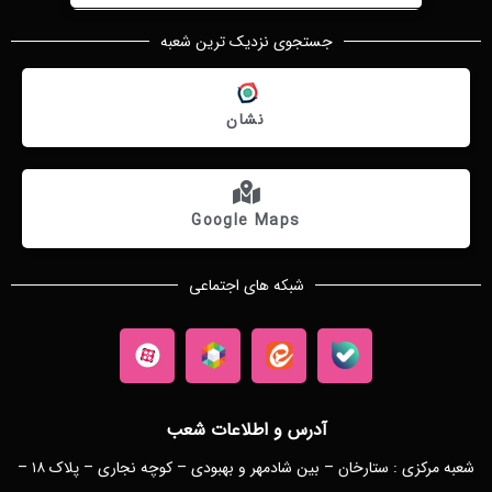
جستجوی نزدیک ترین شعبه
نشان
Google Maps
شبکه های اجتماعی
آدرس و اطلاعات شعب
شعبه مرکزی : ستارخان – بین شادمهر و بهبودی – کوچه نجاری – پلاک ۱۸ –