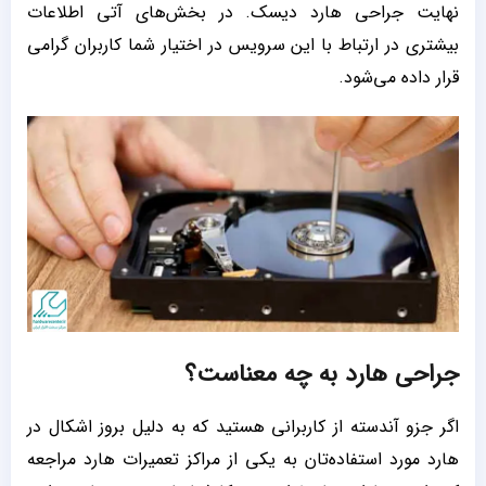
نهایت جراحی هارد دیسک. در بخش‌های آتی اطلاعات
بیشتری در ارتباط با این سرویس در اختیار شما کاربران گرامی
قرار داده می‌شود.
جراحی هارد به چه معناست؟
اگر جزو آندسته از کاربرانی هستید که به دلیل بروز اشکال در
هارد مورد استفاده‌تان به یکی از مراکز تعمیرات هارد مراجعه