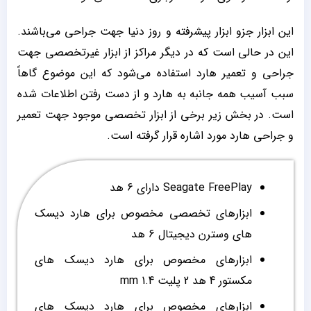
این ابزار جزو ابزار پیشرفته و روز دنیا جهت جراحی می‌باشند.
این در حالی است که در دیگر مراکز از ابزار غیرتخصصی جهت
جراحی و تعمیر هارد استفاده می‌شود که این موضوع گاهاً
سبب آسیب همه جانبه به هارد و از دست رفتن اطلاعات شده
است. در بخش زیر برخی از ابزار تخصصی موجود جهت تعمیر
و جراحی هارد مورد اشاره قرار گرفته است.
Seagate FreePlay دارای 6 هد
ابزارهای تخصصی مخصوص برای هارد دیسک
های وسترن دیجیتال 6 هد
ابزارهای مخصوص برای هارد دیسک های
مکستور 4 هد 2 پلیت 1.4 mm
ابزارهای مخصوص برای هارد دیسک های