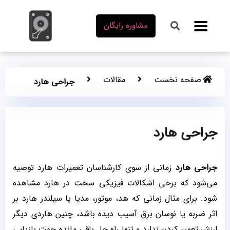
مشاوره رایگان
صفحه نخست
مقالات
جراحی هارد
جراحی هارد
جراحی هارد
زمانی از سوی کارشناسان تعمیرات هارد توصیه
می‌شود که برخی اشکالات فیزیکی سخت در هارد مشاهده
شود. برای مثال زمانی که هد، موتور، مدیا یا سیلندر هارد بر
اثر ضربه یا نوسان برق آسیب دیده باشد، چنین هاردی دیگر
ارزش تعمیر کردن ندارد و تنها راه حل باقی مانده جهت بازیابی