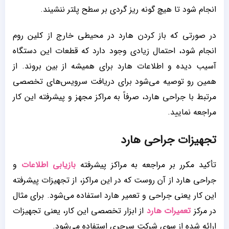
انجام شود تا هیچ گونه ریز گردی بر سطح پلتر ننشیند.
در صورتی که باز کردن هارد در محیطی خارج از کلین روم
انجام شود، احتمال زیادی وجود دارد که قطعات این دستگاه
آسیب دیده و اطلاعات هارد برای همیشه از بین بروند. از
همین رو توصیه می‌شود برای دریافت سرویس‌های تخصصی
مرتبط با جراحی هارد، صرفاً به مراکز مجهز و پیشرفته این کار
مراجعه نمایید.
تجهیزات جراحی هارد
تأکید مکرر بر مراجعه به مراکز پیشرفته
بازیابی اطلاعات
و
جراحی هارد از آن روست که در این مراکز، از تجهیزات پیشرفته
این کار یعنی جراحی و تعمیر هارد استفاده می‌شود. برای مثال
در مرکز
تعمیرات هارد
از ابزار تخصصی این کار، یعنی تجهیزات
ارائه شده از سوی شرکت سرجری استفاده می‌شود.