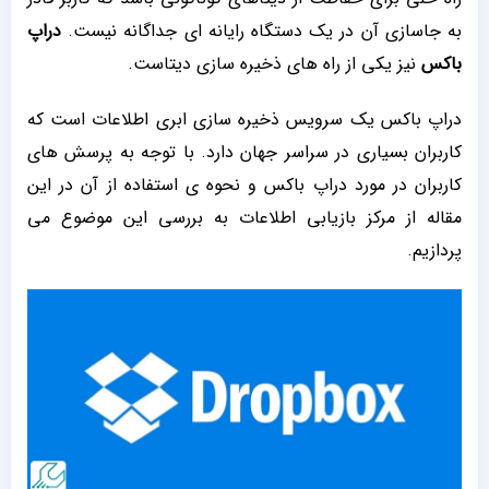
به جاسازی آن در یک دستگاه رایانه ای جداگانه نیست.
دراپ
باکس
نیز یکی از راه های ذخیره سازی دیتاست.
دراپ باکس یک سرویس ذخیره سازی ابری اطلاعات است که
کاربران بسیاری در سراسر جهان دارد. با توجه به پرسش های
کاربران در مورد دراپ باکس و نحوه ی استفاده از آن در این
مقاله از مرکز بازیابی اطلاعات به بررسی این موضوع می
پردازیم.