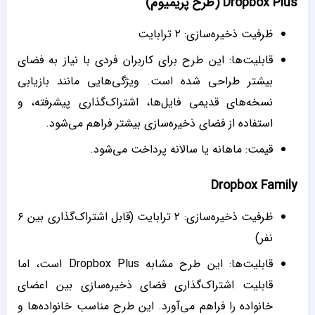
Dropbox Plus (طرح پریمیوم)
ظرفیت ذخیره‌سازی: ۲ ترابایت
قابلیت‌ها: این طرح برای کاربران فردی با نیاز به فضای
بیشتر طراحی شده است. ویژگی‌هایی مانند بازیابی
نسخه‌های قدیمی فایل‌ها، اشتراک‌گذاری پیشرفته، و
استفاده از فضای ذخیره‌سازی بیشتر فراهم می‌شود.
قیمت: ماهانه یا سالانه پرداخت می‌شود.
Dropbox Family
ظرفیت ذخیره‌سازی: ۲ ترابایت (قابل اشتراک‌گذاری بین ۶
نفر)
قابلیت‌ها: این طرح مشابه Dropbox Plus است، اما
قابلیت اشتراک‌گذاری فضای ذخیره‌سازی بین اعضای
خانواده را فراهم می‌آورد. این طرح مناسب خانواده‌ها و