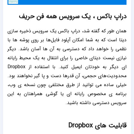
دراپ باکس ، یک سرویس همه فن حریف
همان طور که گفته شد، دراپ باکس یک سرویس ذخیره سازی
دیتا است که به شما امکان آپلود فایل‌ها بر روی پوشه‌ ها با
نظمی را خواهد داد که دسترسی به آن ها آسان باشد. دیگر
نیازی نیست دیتای خاصی را برای انتقال به یک محیط رایانه
ای دیگر به خودتان ایمیل کنید. با استفاده از Dropbox
محدودیت‌های حجمی، آن قدرها دست و پا گیر نخواهند بود.
خیلی ساده می توانید از طرق مختلفی چون نسخه ی وب،
برنامه ی مخصوص رایانه ای یا گوشی همراهتان به این
سرویس دسترسی داشته باشید.
قابلیت های Dropbox