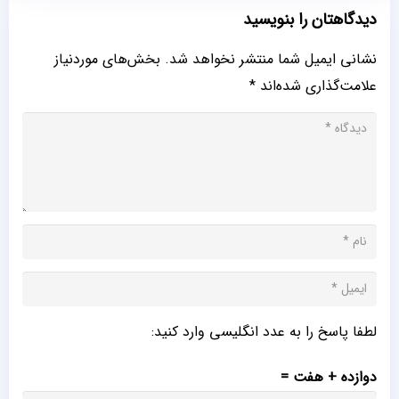
دیدگاهتان را بنویسید
نشانی ایمیل شما منتشر نخواهد شد.
بخش‌های موردنیاز
علامت‌گذاری شده‌اند
*
لطفا پاسخ را به عدد انگلیسی وارد کنید:
دوازده + هفت =