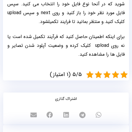
شوید که در آنحا نوع فایل خود را انتخاب می کنید. سپس
فایل مورد نظر خود را باز کنید و روی next و سپس upload
کلیک کنید.و منتظر بمانید تا فرایند تکمیلشود.
برای اینکه اطمینان حاصل کنید که فرآیند تکمیل شده است یا
نه روی upload کلیک کرده و وضعیت آپلود شدن تصایر و
فایل ها را مشاهده کنید.
5/5 (1 امتیاز)
اشتراک گذاری