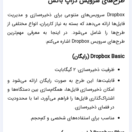
طرح‌های سرویس دراپ باکس
Dropbox سرویس‌های متنوعی برای ذخیره‌سازی و مدیریت
فایل‌ها ارائه می‌دهد که بسته به نیاز کاربران، انواع مختلفی از
طرح‌ها را شامل می‌شود. در اینجا به معرفی مهم‌ترین
طرح‌های سرویس Dropbox اشاره می‌کنم:
Dropbox Basic (رایگان)
ظرفیت ذخیره‌سازی: ۲ گیگابایت
قابلیت‌ها: این طرح به صورت رایگان ارائه می‌شود و
امکان ذخیره‌سازی فایل‌ها، همگام‌سازی بین دستگاه‌ها و
اشتراک‌گذاری فایل‌ها را فراهم می‌آورد، اما با محدودیت
در فضای ذخیره‌سازی.
مناسب برای استفاده‌های شخصی و کم‌حجم.