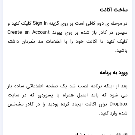
ساخت اکانت
در مرحله ی دوم کافی است بر روی گزینه Sign In کلیک کنید و
سپس در کادر باز شده بر روی پیوند Create an Account
کلیک کنید تا اکانت خود را با اطلاعات مد نظرتان داشته
باشید.
ورود به برنامه
بعد از اینکه برنامه نصب شد یک صفحه اطلاعاتی ساده باز
می شود که باید ایمیل همراه با پسوردی که در سایت
Dropbox برای اکانت ایجاد کرده بودید را در کادر مشخص
شده وارد کنید.