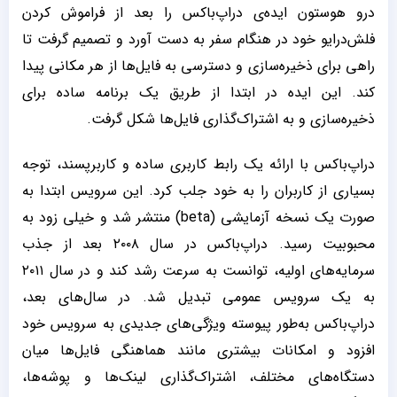
درو هوستون ایده‌ی دراپ‌باکس را بعد از فراموش کردن
فلش‌درایو خود در هنگام سفر به دست آورد و تصمیم گرفت تا
راهی برای ذخیره‌سازی و دسترسی به فایل‌ها از هر مکانی پیدا
کند. این ایده در ابتدا از طریق یک برنامه ساده برای
ذخیره‌سازی و به اشتراک‌گذاری فایل‌ها شکل گرفت.
دراپ‌باکس با ارائه یک رابط کاربری ساده و کاربرپسند، توجه
بسیاری از کاربران را به خود جلب کرد. این سرویس ابتدا به
صورت یک نسخه آزمایشی (beta) منتشر شد و خیلی زود به
محبوبیت رسید. دراپ‌باکس در سال ۲۰۰۸ بعد از جذب
سرمایه‌های اولیه، توانست به سرعت رشد کند و در سال ۲۰۱۱
به یک سرویس عمومی تبدیل شد. در سال‌های بعد،
دراپ‌باکس به‌طور پیوسته ویژگی‌های جدیدی به سرویس خود
افزود و امکانات بیشتری مانند هماهنگی فایل‌ها میان
دستگاه‌های مختلف، اشتراک‌گذاری لینک‌ها و پوشه‌ها،