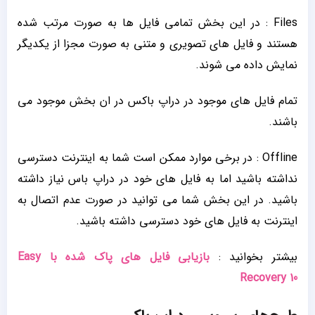
Files : در این بخش تمامی فایل ها به صورت مرتب شده
هستند و فایل های تصویری و متنی به صورت مجزا از یکدیگر
نمایش داده می شوند.
تمام فایل های موجود در دراپ باکس در ان بخش موجود می
باشند.
Offline : در برخی موارد ممکن است شما به اینترنت دسترسی
نداشته باشید اما به فایل های خود در دراپ باس نیاز داشته
باشید. در این بخش شما می توانید در صورت عدم اتصال به
اینترنت به فایل های خود دسترسی داشته باشید.
بیشتر بخوانید :
بازیابی فایل های پاک شده با Easy
Recovery 10