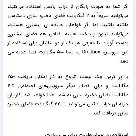
اگر شما به صورت رایگان از دراپ باکس استفاده می‌کنید،
می‌توانید سریعاً به ۲ گیگابایت فضای ذخیره سازی دسترسی
داشته باشید، اما اگر خواهان حافظه ی بیشتری هستید،
می‌توانید بدون پرداخت هزینه اضافی هم فضای بیشتری
بدست آورید. با معرفی هر یک از دوستانتان برای استفاده از
این سرویس، Dropbox به شما ۵۰۰ مگابایت فضا هدیه می
‌دهد.
با پر کردن چک لیست شروع به کار امکان دریافت ۲۵۰
مگابایت و برای اتصال دیگر سرویس‌های اجتماعی ۱۲۵
مگابایت فضای ذخیره سازی به شما اهدا خواهد شد. کاربران
حرفه ای دراپ باکس می‌توانند تا ۳۲ گیگابایت فضای ذخیره
سازی دریافت کنند.
استفاده به عنوان‌هاست برای وب سایت