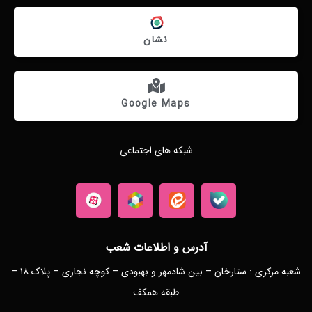
نشان
Google Maps
شبکه های اجتماعی
آدرس و اطلاعات شعب
شعبه مرکزی : ستارخان – بین شادمهر و بهبودی – کوچه نجاری – پلاک ۱۸ –
طبقه همکف