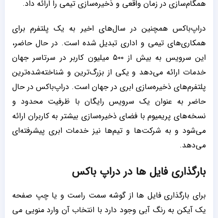
همگام‌سازی در زمان واقعی و ذخیره‌سازی تیمی را ارائه داد.
دراپ‌باکس همچنین در سال‌های اخیر به یک پلتفرم برای
همکاری‌های تیمی و اداری تبدیل شده است. در حال حاضر،
این سرویس به بیش از ۵۰۰ میلیون کاربر در سرتاسر جهان
خدمات ارائه می‌دهد و یکی از بزرگ‌ترین و شناخته‌شده‌ترین
پلتفرم‌های ذخیره‌سازی ابری در جهان است. دراپ‌باکس در حال
حاضر به عنوان یک سرویس رایگان با ظرفیت محدود و
نسخه‌های پریمیوم با فضای ذخیره‌سازی بیشتر به کاربران ارائه
می‌شود و به شرکت‌ها و تیم‌ها نیز خدمات ابری پیشرفته‌ای
می‌دهد.
بارگذاری فایل ها در دراپ باکس
برای بارگذاری فایل ها از گوشه سمت راست و یا چپ صفحه
یک آیکن به رنگ آبی وجود دارد با انتخاب آن وارد منویی می