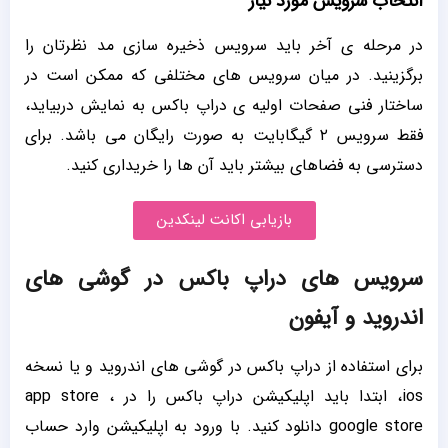
انتخاب سرویس مورد نیاز
در مرحله ی آخر باید سرویس ذخیره سازی مد نظرتان را
برگزینید. در میان سرویس های مختلفی که ممکن است در
ساختار فنی صفحات اولیه ی دراپ باکس به نمایش دربیاید،
فقط سرویس ۲ گیگابایت به صورت رایگان می باشد. برای
دسترسی به فضاهای بیشتر باید آن ها را خریداری کنید.
بازیابی اکانت لینکدین
سرویس های دراپ باکس در گوشی های
اندروید و آیفون
برای استفاده از دراپ باکس در گوشی های اندروید و یا نسخه
ios، ابتدا باید اپلیکیشن دراپ باکس را در app store ،
google store دانلود کنید. با ورود به اپلیکیشن وارد حساب