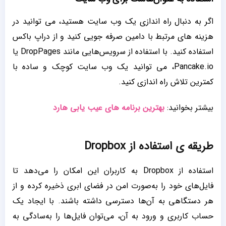
اگر به دنبال راه اندازی یک وب سایت هستید، می توانید در
هزینه های مرتبط با دامین صرفه جویی کنید و از دراپ باکس
استفاده کنید. با استفاده از سرویس‌هایی مانند DropPages یا
Pancake.io، می ‌توانید یک وب سایت کوچک و ساده با
کمترین تلاش راه اندازی کنید.
بیشتر بخوانید:
بهترین برنامه های عیب یابی هارد
طریقه ی استفاده از Dropbox
استفاده از Dropbox به کاربران این امکان را می‌دهد تا
فایل‌های خود را به‌صورت امن در فضای ابری ذخیره کرده و از
هر دستگاهی به آن‌ها دسترسی داشته باشند. با ایجاد یک
حساب کاربری و ورود به آن، می‌توان فایل‌ها را به‌سادگی به