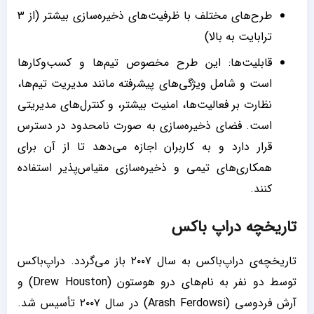
طرح‌های مختلف با ظرفیت‌های ذخیره‌سازی بیشتر (از ۳
ترابایت به بالا)
قابلیت‌ها: این طرح مخصوص تیم‌ها و کسب‌وکارها
است و شامل ویژگی‌های پیشرفته مانند مدیریت تیم‌ها،
نظارت بر فعالیت‌ها، امنیت بیشتر، و کنترل‌های مدیریتی
است. فضای ذخیره‌سازی به صورت نامحدود در دسترس
قرار دارد و به کاربران اجازه می‌دهد تا از آن برای
همکاری‌های تیمی و ذخیره‌سازی مقیاس‌پذیر استفاده
کنند.
تاریخچه‌ دراپ باکس
تاریخچه‌ی دراپ‌باکس به سال ۲۰۰۷ باز می‌گردد. دراپ‌باکس
توسط دو نفر به نام‌های درو هوستون (Drew Houston) و
آرش فردوسی (Arash Ferdowsi) در سال ۲۰۰۷ تأسیس شد.