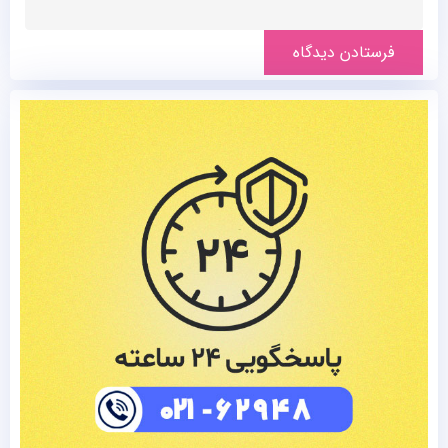
فرستادن دیدگاه