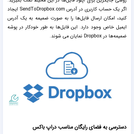
روشی جایگزین برای آپلود فایل‌ها در این محیط کمک بگیرید.
اگر یک حساب کاربری در آدرس SendToDropbox.com ایجاد
کنید، امکان ارسال فایل‌ها را به صورت ضمیمه به یک آدرس
ایمیل خاص وجود دارد. این فایل‌ها به طور خودکار در پوشه
ضمیمه‌ها در Dropbox نمایان می شوند.
دسترسی به فضای رایگان مناسب دراپ باکس