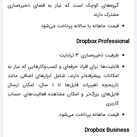
گروه‌های کوچک است که نیاز به فضای ذخیره‌سازی
مشترک دارند.
قیمت: ماهانه یا سالانه پرداخت می‌شود.
Dropbox Professional
ظرفیت ذخیره‌سازی: ۳ ترابایت
قابلیت‌ها: برای افراد حرفه‌ای و کسب‌وکارهایی که نیاز به
امکانات پیشرفته‌تر دارند، شامل ابزارهای اضافی مانند
تاریخچه تغییرات فایل‌ها تا ۱ سال، امکان ارسال
فایل‌های بزرگ‌تر و امکان مشاهده فعالیت‌های حساب
کاربری.
قیمت: ماهانه پرداخت می‌شود.
Dropbox Business