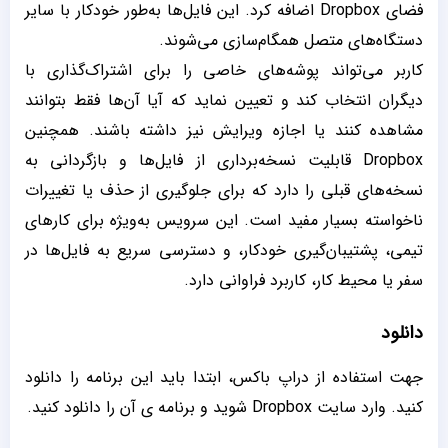
فضای Dropbox اضافه کرد. این فایل‌ها به‌طور خودکار با سایر
دستگاه‌های متصل همگام‌سازی می‌شوند.
کاربر می‌تواند پوشه‌های خاصی را برای اشتراک‌گذاری با
دیگران انتخاب کند و تعیین نماید که آیا آن‌ها فقط بتوانند
مشاهده کنند یا اجازه ویرایش نیز داشته باشند. همچنین
Dropbox قابلیت نسخه‌برداری از فایل‌ها و بازگردانی به
نسخه‌های قبلی را دارد که برای جلوگیری از حذف یا تغییرات
ناخواسته بسیار مفید است. این سرویس به‌ویژه برای کارهای
تیمی، پشتیبان‌گیری خودکار، و دسترسی سریع به فایل‌ها در
سفر یا محیط کار، کاربرد فراوانی دارد.
دانلود
جهت استفاده از دراپ باکس، ابتدا باید این برنامه را دانلود
کنید. وارد سایت Dropbox شوید و برنامه ی آن را دانلود کنید.