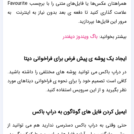
همراهتان عکس‌ها یا فایل‌های متنی را با برچسب Favourite
علامت ‌گذاری کنید تا دفعه ی بعد بدون نیاز به اینترنت به
مرور این فایل‌ها بپردازید.
بیشتر بخوانید:
باگ ویندوز دیفندر
ایجاد یک پوشه ی پیش فرض برای فراخوانی دیتا
در دراپ باکس می توانید پوشه های مختلفی را داشته باشید.
کافی است تصمیم خود را برای نحوه ی فراخوانی دیتاهای مورد
نظر بگیرید و از این سرویس استفاده کنید.
ایمیل کردن فایل های گوناگون به دراپ باکس
حتی وقتی به دراپ باکس دسترسی ندارید هم می ‌توانید از