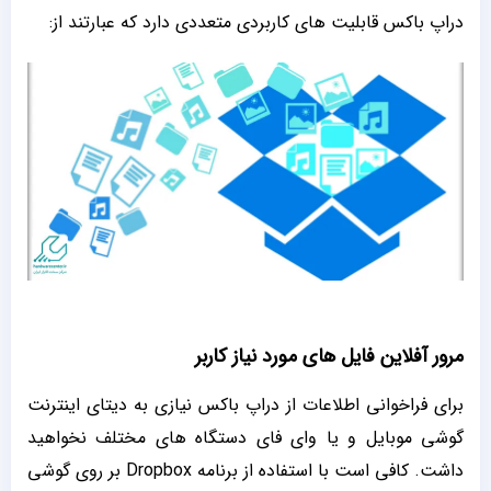
دراپ باکس قابلیت های کاربردی متعددی دارد که عبارتند از:
مرور آفلاین فایل های مورد نیاز کاربر
برای فراخوانی اطلاعات از دراپ باکس نیازی به دیتای اینترنت
گوشی موبایل و یا وای فای دستگاه های مختلف نخواهید
داشت. کافی است با استفاده از برنامه Dropbox بر روی گوشی