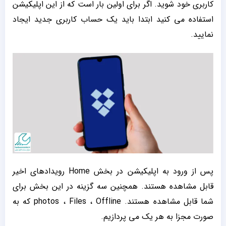
کاربری خود شوید. اگر برای اولین بار است که از این اپلیکیشن
استفاده می کنید ابتدا باید یک حساب کاربری جدید ایجاد
نمایید.
پس از ورود به اپلیکیشن در بخش Home رویدادهای اخیر
قابل مشاهده هستند. همچنین سه گزینه در این بخش برای
شما قابل مشاهده هستند. photos ، Files ، Offline که به
صورت مجزا به هر یک می پردازیم.