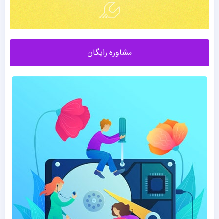
مشاوره رایگان