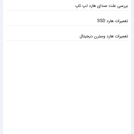
بررسی علت صدای هارد لپ تاپ
تعمیرات هارد SSD
تعمیرات هارد وسترن دیجیتال