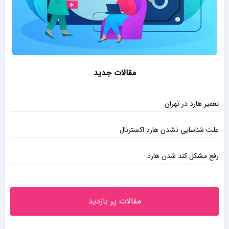
مقالات جدید
تعمیر هارد در تهران
علت شناسایی نشدن هارد اکسترنال
رفع مشکل کند شدن هارد
مقالات پر بازدید