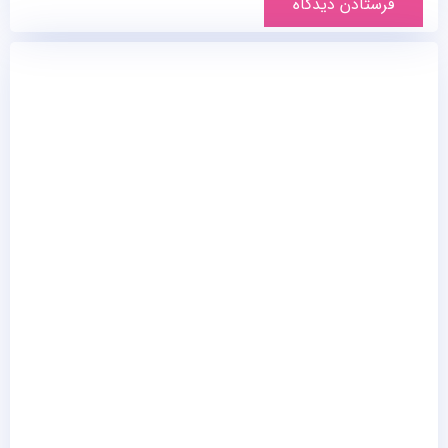
فرستادن دیدگاه