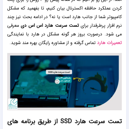
کردن عملکرد حافظه اکسترنال بیان کنیم، تا بفهمید که مشکل
کامپیوتر شما از جانب هارد است یا نه؟ در ادامه بحث نیز چند
نرم افزار پرطرفدار برای
تست سرعت هارد اس اس دی
معرفی
می شود. درصورت بروز هر گونه مشکل در هارد با نمایندگی
تعمیرات هارد
تماس گرفته و از مشاوره رایگان بهره مند شوید.
تست سرعت هارد SSD از طریق برنامه های