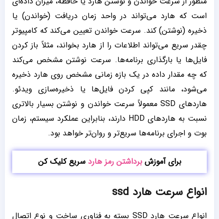
منظور از سرعت خواندن و نوشتن هارد یا حافظه، میزان داده‌ای
است که هارد می‌تواند در واحد زمان دریافت (خواندن) یا
ذخیره (نوشتن) کند. سرعت خواندن تعیین می‌کند که کامپیوتر
چقدر سریع می‌تواند اطلاعات را از هارد بخواند، مثلاً باز کردن
فایل‌ها یا بارگذاری برنامه‌ها. سرعت نوشتن مشخص می‌کند
که چه مقدار داده در یک بازه زمانی مشخص روی هارد ذخیره
می‌شود، مانند کپی کردن فایل‌ها یا ذخیره‌سازی ویدئو.
هاردهای SSD معمولاً سرعت خواندن و نوشتن بسیار بالاتری
نسبت به هاردهای HDD دارند، بنابراین عملکرد سیستم، زمان
بوت و اجرای برنامه‌ها سریع‌تر و روان‌تر خواهد بود.
برای آموزش
برداشتن رمز هارد
سریع کلیک کن
انواع سرعت هارد ssd
انواع سرعت هارد SSD بسته به فناوری ساخت و نوع اتصال