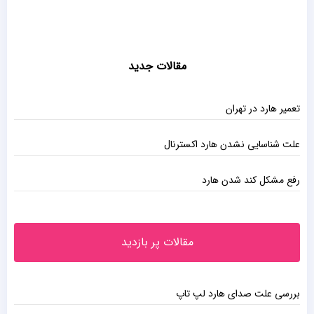
مقالات جدید
تعمیر هارد در تهران
علت شناسایی نشدن هارد اکسترنال
رفع مشکل کند شدن هارد
مقالات پر بازدید
بررسی علت صدای هارد لپ تاپ