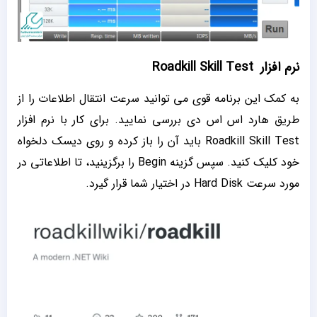
نرم‌ افزار Roadkill Skill Test
به کمک این برنامه قوی می توانید سرعت انتقال اطلاعات را از
طریق هارد اس اس دی بررسی نمایید. برای کار با نرم‌ افزار
Roadkill Skill Test باید آن را باز کرده و روی دیسک دلخواه
خود کلیک کنید. سپس گزینه Begin را برگزینید، تا اطلاعاتی در
مورد سرعت Hard Disk در اختیار شما قرار گیرد.