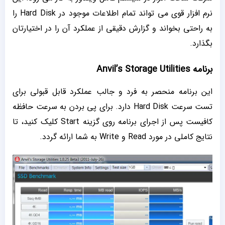
نرم افزار قوی می تواند تمام اطلاعات موجود در Hard Disk را
به راحتی بخواند و گزارش دقیقی از عملکرد آن را در اختیارتان
بگذارد.
برنامه Anvil’s Storage Utilities
این برنامه منحصر به فرد و جالب عملکرد قابل قبولی برای
تست سرعت Hard Disk دارد. برای پی بردن به سرعت حافظه
کافیست پس از اجرای برنامه روی گزینه Start کلیک کنید، تا
نتایج کاملی در مورد Read و Write به شما ارائه گردد.