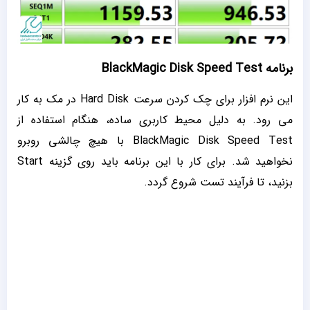
برنامه BlackMagic Disk Speed Test
این نرم افزار برای چک کردن سرعت Hard Disk در مک به کار
می رود. به دلیل محیط کاربری ساده، هنگام استفاده از
BlackMagic Disk Speed Test با هیچ چالشی روبرو
نخواهید شد. برای کار با این برنامه باید روی گزینه Start
بزنید، تا فرآیند تست شروع گردد.