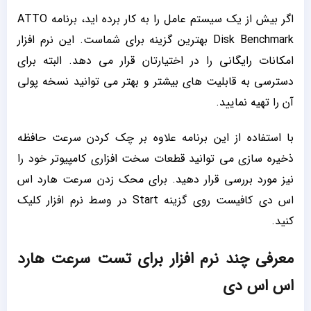
اگر بیش از یک سیستم عامل را به کار برده اید، برنامه ATTO
Disk Benchmark بهترین گزینه برای شماست. این نرم ‌افزار
امکانات رایگانی را در اختیارتان قرار می دهد. البته برای
دسترسی به قابلیت های بیشتر و بهتر می توانید نسخه پولی
آن را تهیه نمایید.
با استفاده از این برنامه علاوه بر چک کردن سرعت حافظه
ذخیره سازی می توانید قطعات سخت افزاری کامپیوتر خود را
نیز مورد بررسی قرار دهید. برای محک زدن سرعت هارد اس
اس دی کافیست روی گزینه Start در وسط نرم افزار کلیک
کنید.
معرفی چند نرم افزار برای تست سرعت هارد
اس اس دی