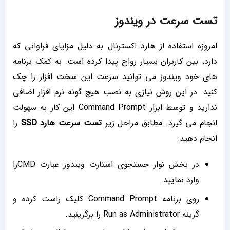
تست سرعت در ویندوز
امروزه استفاده از هارد اکسترنال به دلیل مزایای فراوانی که
دارد، بین کاربران بسیار رواج پیدا کرده است. به کمک برنامه
های خود ویندوز می توانید سرعت این سخت افزار را چک
کنید. در این روش نیازی به نصب هیچ گونه نرم ‌افزار اضافی
ندارید و توسط ابزار Command Prompt این کار به سهولت
انجام می گیرد. مطابق مراحل زیر
تست سرعت هارد
SSD
را
انجام دهید:
در بخش نوار جستجوی استارت ویندوز عبارت CMDرا
وارد نمایید.
روی برنامه Command Prompt کلیک راست کرده و
گزینه Run as Administrator را برگزینید.