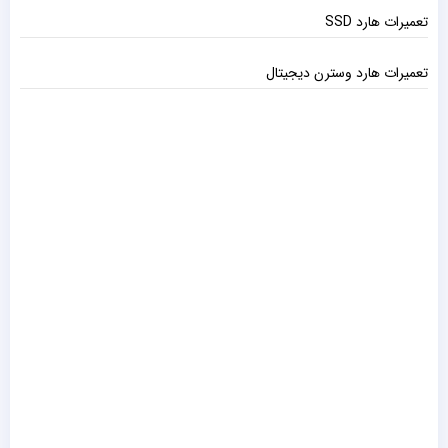
تعمیرات هارد SSD
تعمیرات هارد وسترن دیجیتال