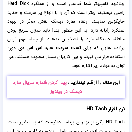
چنانچه کامپیوتر شما قدیمی است و از عملکرد Hard Disk
راضی نیستید، بهتر است که آن را با انواع پر سرعت و جدید
جایگزین نمایید. ارتقاء هارد دیسک نقش موثر در بهبود
عملکرد رایانه دارد. به این منظور ابتدا باید میزان سریع بودن
حافظه دستگاه خود را تشخیص بدهید. از جمله مهم ترین
برنامه هایی که برای
تست سرعت هارد اس اس دی
مورد
استفاده قرار می گیرند و بین کاربران بسیار محبوب هستند، می
توان به موارد زیر اشاره نمود:
این مقاله را از قلم نیندازید :
پیدا کردن شماره سریال هارد
دیسک در ویندوز
نرم‌ افزار HD Tach
HD Tach یکی از بهترین برنامه هائیست که به منظور تست
سرعت سخت افزار در سیستم عامل ویندوز به کار می رود. این