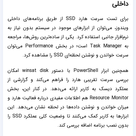
داخلی
برای تست سرعت هارد SSD از طریق برنامه‌های داخلی
ویندوز، می‌توان از ابزارهای موجود در سیستم بدون نیاز به
نرم‌افزار جانبی استفاده کرد. یکی از ساده‌ترین روش‌ها، مراجعه
به Task Manager است؛ در بخش Performance می‌توان
سرعت خواندن و نوشتن لحظه‌ای SSD را مشاهده کرد.
همچنین ابزار PowerShell با دستور winsat disk امکان
بررسی سرعت تقریبی هارد را فراهم می‌کند و گزارشی از
عملکرد دیسک به کاربر ارائه می‌دهد. در کنار این، بخش
Resource Monitor هم اطلاعات مفیدی درباره فعالیت هارد و
میزان خواندن و نوشتن داده‌ها در لحظه نشان می‌دهد. این
ابزارها به کاربر کمک می‌کنند تا وضعیت کلی عملکرد SSD را
بدون نصب برنامه اضافه بررسی کند.