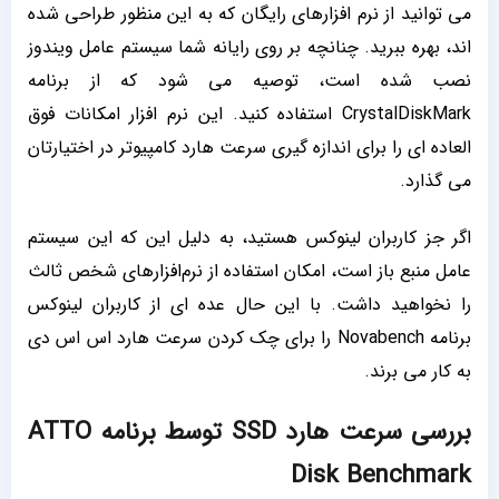
می توانید از نرم افزارهای رایگان که به این منظور طراحی شده
اند، بهره ببرید. چنانچه بر روی رایانه شما سیستم عامل ویندوز
نصب شده است، توصیه می شود که از برنامه
CrystalDiskMark استفاده کنید. این نرم افزار امکانات فوق
العاده ای را برای اندازه گیری سرعت هارد کامپیوتر در اختیارتان
می گذارد.
اگر جز کاربران لینوکس هستید، به دلیل این که این سیستم
عامل منبع باز است، امکان استفاده از نرم‌افزارهای شخص ثالث
را نخواهید داشت. با این حال عده ای از کاربران لینوکس
برنامه Novabench را برای چک کردن سرعت هارد اس اس دی
به کار می برند.
بررسی سرعت هارد SSD توسط برنامه ATTO
Disk Benchmark