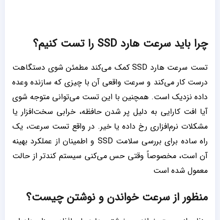
چرا باید سرعت هارد SSD را تست کنیم؟
تست سرعت هارد SSD کمک می‌کند مطمئن شوی دستگاهت
درست کار می‌کند و سرعت واقعی آن با چیزی که سازنده وعده
داده نزدیک است. همچنین با این تست می‌توانی متوجه شوی
آیا افت کارایی به دلیل پر شدن حافظه، خرابی سخت‌افزار یا
مشکلات نرم‌افزاری رخ داده یا خیر. در واقع تست سرعت، یک
راه ساده برای بررسی سلامت SSD و اطمینان از عملکرد بهینه
آن است، مخصوصاً وقتی حس می‌کنی سیستم کندتر از حالت
معمول شده است
منظور از سرعت خواندن و نوشتن چیست؟