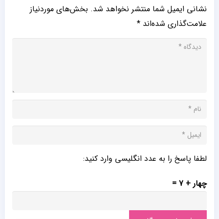
نشانی ایمیل شما منتشر نخواهد شد.
بخش‌های موردنیاز
علامت‌گذاری شده‌اند
*
لطفا پاسخ را به عدد انگلیسی وارد کنید:
چهار + 7 =