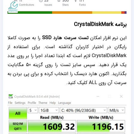
برنامه CrystalDiskMark
این نرم افزار امکان
تست سرعت هارد
SSD
را به صورت کاملا
رایگان در اختیار کاربران گذاشته است. برای استفاده از
CrystalDiskMark لازم است که ابتدا تعداد اجرا را بر روی عدد
یک قرار دهید. سپس سایز تست را روی گزینه 50 مگابایت
بگذارید. اکنون هارد دیسک را انتخاب کرده و برای پی بردن به
سرعت آن روی ALL کلیک کنید.