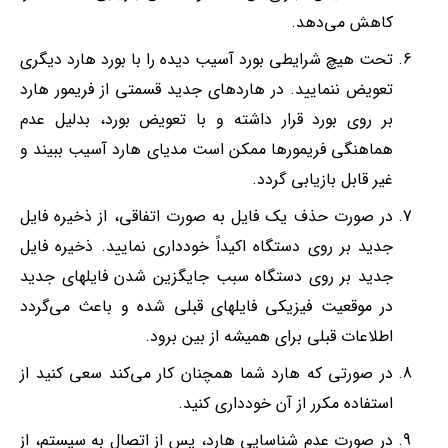
کاهش می‌دهد.
تحت هیچ شرایطی بورد آسیب دیده را با بورد هارد دیگری
تعویض ننمایید. در هاردهای جدید قسمتی از فریمور هارد
بر روی بورد قرار داشته و با تعویض بورد، بدلیل عدم
هماهنگی فریمور‌ها ممکن است مدیای هارد آسیب ببیند و
غیر قابل بازیابی گردد.
در صورت حذف یک فایل به صورت اتفاقی، از ذخیره فایل
جدید بر روی دستگاه اکیداً خودداری نمایید. ذخیره فایل
جدید بر روی دستگاه سبب جایگزین شدن فایلهای جدید
در موقعیت فیزیکی فایلهای قبلی شده و باعث می‌گردد
اطلاعات قبلی برای همیشه از بین برود.
در صورتی که هارد شما همچنان کار می‌کند سعی کنید از
استفاده مکرر از آن خودداری کنید.
در صورت عدم شناسایی هارد، پس از اتصال به سیستم، از