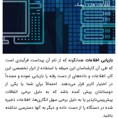
اطلاعات هارد دیسک
بازیابی اطلاعات
همانگونه که از نام آن پیداست فرآیندی است
که طی آن کارشناسان این حیطه با استفاده از ابزار تخصصی این
کار، اطلاعات و داده‌های از دست رفته را بازیابی نموده و مجدداً
در اختیار کاربر قرار می‌دهند. احتمالاً برای شما یا یکی از
دوستانتان پیش آمده باشد که به دلیل برخی اتفاقات
پیش‌بینی‌ناپذیر یا به دلیل برخی سهل انگاری‌ها، اطلاعات ذخیره
شده در دستگاه را از دست داده و دیگر به آنها دسترسی نداشته
باشید.