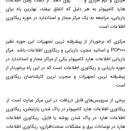
افزاری و نرم افزاری و …. – روی دهد. از دست رفتن اطلاعات
هارد کامپیوتر به هر دلیل که اتفاق بیفتد، بهترین راه برای
بازیابی، مراجعه به یک مرکز مجاز و استاندارد در حوزه ریکاوری
اطلاعات است.
مرکزی که برخوردار از پیشرفته ترین تجهیزات این حوزه نظیر
PC3000 و اساتید مجرب بازیابی و ریکاوری اطلاعات باشد. مرکز
بازیابی اطلاعات هارد کامپیوتر یکی از مراکز مجاز و استاندارد در
حوزه بازیابی و ریکاوری اطلاعات است که در این راه برخوردار از
پیشرفته ترین تجهیزات و مجرب ترین کارشناسان ریکاوری
است.
برخی از سرویس‌های قابل دریافت در این مرکز عبارت است از:
ریکاوری اطلاعات هارد کامپیوتر در پاک شدن پارتیشن، ریکاوری
اطلاعات هارد در پاک شدن پوشه یا فایل، ریکاوری اطلاعات
هارد در نوسانات برق و مشکلات سخت‌افزاری، ریکاوری اطلاعات