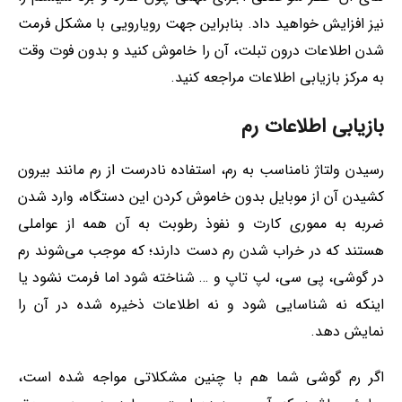
نیز افزایش خواهید داد. بنابراین جهت رویارویی با مشکل فرمت
شدن اطلاعات درون تبلت، آن را خاموش کنید و بدون فوت وقت
به مرکز بازیابی اطلاعات مراجعه کنید.
بازیابی اطلاعات رم
رسیدن ولتاژ نامناسب به رم، استفاده نادرست از رم مانند بیرون
کشیدن آن از موبایل بدون خاموش کردن این دستگاه، وارد شدن
ضربه به مموری کارت و نفوذ رطوبت به آن همه از عواملی
هستند که در خراب شدن رم دست دارند؛ که موجب می‌شوند رم
در گوشی، پی سی، لپ تاپ و … شناخته شود اما فرمت نشود یا
اینکه نه شناسایی شود و نه اطلاعات ذخیره شده در آن را
نمایش دهد.
اگر رم گوشی شما هم با چنین مشکلاتی مواجه شده است،