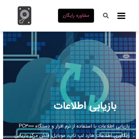
مشاوره رایگان
بازیابی اطلاعات
بازیابی اطلاعات با استفاده از نرم افزار و دستگاه‌ PC3000
ریکاوری اطلاعات هارد لپ تاپ، موبایل، فلش مرکز بازیابی