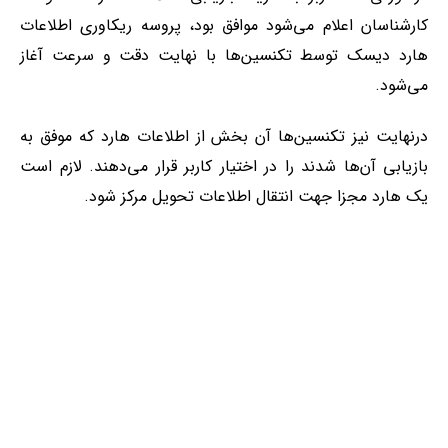
کارشناسان اعلام می‌شود موافق بود، پروسه ریکاوری اطلاعات
هارد دیسک توسط تکنسین‌ها با نهایت دقت و سرعت آغاز
می‌شود.
درنهایت نیز تکنسین‌ها آن بخش از اطلاعات هارد که موفق به
بازیابی آن‌ها شدند را در اختیار کاربر قرار می‌دهند. لازم است
یک هارد مجزا جهت انتقال اطلاعات تحویل مرکز شود.