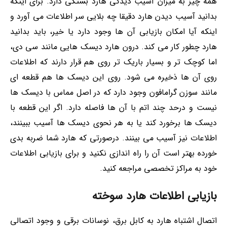
همه چیز به میزان آسیب دیدگی هارد بستگی دارد. برای اینکه
بدانید آسیب دیدن هارد دقیقا چه بلایی سر اطلاعات می آورد و
اینکه آیا امکان بازیابی آن ها وجود دارد یا خیر، باید بدانید
هارد چطور کار می کند. درون هارد دیسک هایی مانند سی دی،
اما کوچک تر و بسیار باریک تر روی هم قرار دارند که اطلاعات
روی آن ها ذخیره می شود. روی این دیسک ها هم قطعه ای
مانند سوزن گرامافون وجود دارد که در اصل مماس با دیسک ها
نیست و درحد چند اتم با آن ها فاصله دارد. اگر این قطعه با
دیسک ها برخورد کند یا به هر نحوی دیسک ها آسیب ببینند،
اطلاعات نیز آسیب می بینند. درصورتی که هارد شما ضربه بدی
خورده بهتر است آن را راه اندازی نکنید و برای بازیابی اطلاعات
خود به مراکز تخصصی مراجعه کنید.
بازیابی اطلاعات هارد سوخته
اتصال اشتباه هارد به کابل برق، نوسانات برقی و وجود اتصالی