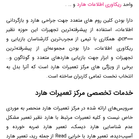
واحد
ریکاوری اطلاعات هارد
و … .
دارا بودن کلین روم های متعدد جهت جراحی هارد و بازگردانی
اطلاعات، استفاده از پیشرفته‌ترین تجهیزات این حوزه نظیر
pc3000، همکاری با تیمی از مجرب‌ترین کارشناسان بازیابی و
ریکاوری اطلاعات، دارا بودن مجموعه‌ای از پیشرفته‌ترین
تجهیزات و ابزار جهت بازیابی هاردهای متعدد و گوناگون و…
برخی از ویژگی های مرکز تعمیرات هارد است که آنرا بدل به
انتخاب نخست تمامی کاربران ساخته است.
خدمات تخصصی مرکز تعمیرات هارد
سرویس‌های ارائه شده در مرکز تعمیرات هارد منحصر به موردی
خاص نیست و کلیه تعمیرات مرتبط با هارد نظیر تعمیر مشکل
عدم شناسایی هارد دیسک، تعمیر هارد ضربه خورده و
آسیب‌دیده، تعمیر هارد با خرابی Read از جمله رید، تعمیر هارد