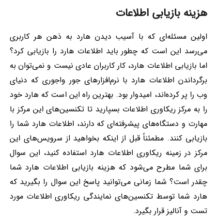
هزینه بازیابی اطلاعات
اولین مسئله‌ای که با آسیب دیدن هارد به ذهن هر کاربری
می‌رسد این است که چطور باید اطلاعات هارد را بازیابی کرد؟
اما بازیابی اطلاعات هارد، کار کاربران عادی نیست و نمی‌توان به
برگرداندن اطلاعات هارد با نرم‌افزارهای جور واجوری که دنیای
وب را پر کرده‌اند، امیدوار بود. بهترین راه این است که هارد خود
را به مرکز ریکاوری اطلاعات بسپارید تا تکنسین‌های این مرکز با
مهارت و دستگاه‌های پیشرفته‌ای که دارند، اطلاعات هارد شما را
بازیابی کنند. مطمئناً قبل از اینکه بخواهید از سرویس‌های این
مرکز در زمینه ریکاوری اطلاعات هارد استفاده کنید، این سوال
برای شما مطرح می‌شود که هزینه بازیابی اطلاعات هارد شما
چقدر است؟ شما زمانی می‌توانید پاسخ این سوال را بگیرید که
هارد شما توسط تکنسین‌های نمایندگی ریکاوری اطلاعات مورد
تست و آنالیز قرار بگیرد.