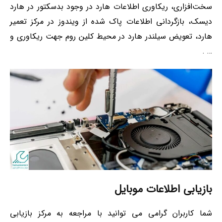
سخت‌افزاری، ریکاوری اطلاعات هارد در وجود بدسکتور در هارد
دیسک، بازگردانی اطلاعات پاک شده از ویندوز در مرکز تعمیر
هارد، تعویض سیلندر هارد در محیط کلین روم جهت ریکاوری و
… .
بازیابی اطلاعات موبایل
شما کاربران گرامی می توانید با مراجعه به مرکز بازیابی