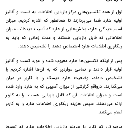
اول از همه تکنسین‌های مرکز بازیابی اطلاعات به تست و آنالیز
اولیه هارد شما می‌پردازند تا همانطور که اشاره کردیم، میزان
آسیب‌دیدگی هارد، بخش‌هایی از هارد که آسیب دیده‌اند، میزان
اطلاعاتی که قابل بازیابی هستند و مدت زمانی که باید به
ریکاوری اطلاعات هارد اختصاص دهند را تشخیص دهند.
پس از اینکه تکنسین‌ها هارد معیوب شده را مورد تست و آنالیز
اولیه قرار دادند و تمامی مواردی که به آن‌ها اشاره کردیم را
تشخیص دادند، وضعیت هارد دیسک را با کاربر در میان
می‌گذارند. درواقع گزارشی از میزان آسیبی که به هارد وارد شده
است و میزان اطلاعات آن که قابل بازیابی هستند را به کاربر
ارائه می‌دهند. سپس هزینه ریکاوری اطلاعات هارد را به کاربر
اعلام می‌کنند.
درصورتی که کاربر با هزینه بازیابی اطلاعات هارد که توسط