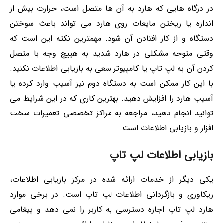
در درگاه هایی که هارد به آن ها متصل است، حرارت بیش از
اندازه یا ریختن مایعات روی هارد می تواند باعث سوختن
دستگاه و از کار افتادن آن شود. مهمترین نکته این است که
وقتی متوجه مشکلی در هارد شدید به هییچ وجه با متصل
کردن آن به لپ تاپ یا کامپیوتر سعی به بازیابی اطلاعات نکنید.
با این کار ممکن است به دستگاه دوم نیز آسیب وارد کرده یا
آسیب هارد را افزایش دهید. بهترین کاری که در این شرایط می
توانید انجام دهید، مراجعه به مراکز تخصصی تعمیرات سخت
افزار و بازیابی اطلاعات است.
بازیابی اطلاعات لپ تاپ
یکی دیگر از خدمات ارائه شده در مرکز بازیابی اطلاعات،
ریکاوری و بازگردانی اطلاعات لپ تاپ است. در برخی موارد
هارد لپ تاپ اجازه دسترسی به کاربر را نمی دهد و پیغامی