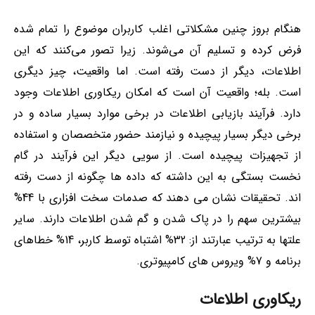
هنگام بروز چنین مشکلاتی اغلب کاربران موضوع را تمام شده
فرض کرده و تسلیم آن می‌شوند. زیرا تصور می‌کنند که این
اطلاعات، دیگر از دست رفته است. اما واقعیت، چیز دیگری
است. بله؛ واقعیت آن است که امکان ریکاوری اطلاعات وجود
دارد. فرآیند بازیابی اطلاعات در برخی موارد بسیار ساده و در
برخی دیگر بسیار پیچیده و نیازمند حضور متخصصان و استفاده
از تجهیزات پیچیده است. از سویی دیگر این فرآیند در گام
نخست بستگی به این داشته که داده ها چگونه از دست رفته
اند. تحقیقات نشان می دهند که صدمات سخت افزاری با 44%
بیشترین سهم را در پاک شدن و گم شدن اطلاعات دارند. سایر
علتها به ترتیب عبارتند از: 32% اشتباه توسط کاربر، 14% خطاهای
برنامه و 7% ویروس های کامپیوتری.
ریکاوری اطلاعات