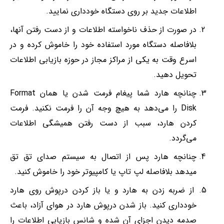
اطلاعات جدید بر روی دستگاه خودداری نمایید.
در صورت از حذف ناخواسته اطلاعات و از دست رفتن آنها،
بلافاصله دستگاه مورد استفاده خود را خاموش کرده و در
اسرع وقت به یکی از مراکز مجاز در حوزه بازیابی اطلاعات
تحویل دهید.
چنانچه هارد شما پیغام فرمت شدن یا همان Format
Disk را می‌دهد به هیچ وجه آن را فرمت نکنید. فرمت
کردن هارد، سبب از دست رفتن همیشگی اطلاعات
می‌گردد.
چنانچه هارد پس از اتصال به سیستم صدای تق تق
میدهد بلافاصله لپ تاپ یا کامپیوتر خود را خاموش کنید.
از ضربه زدن به هارد و یا باز کردن درپوش روی هارد
خودداری کنید. باز شدن درپوش هارد در هوای آزاد، باعث
صدمه دیدن اجزای آن شده و شانس بازیابی اطلاعات را