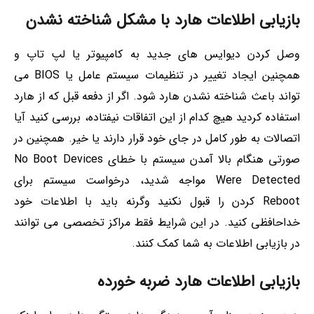
بازیابی اطلاعات هارد با مشکل شناخته نشدن
وصل کردن دیوایس های جدید به کامپیوتر یا لپ تاپ و
همچنین ایجاد تغییر در تنظیمات سیستم عامل یا BIOS می
تواند باعث شناخته نشدن هارد شود. اگر از دفعه قبل که از هارد
استفاده کردید هیچ کدام از این اتفاقات نیفتاده، بررسی کنید آیا
اتصالات به طور کامل در جای خود قرار دارند یا خیر. همچنین در
صورتی هنگام بالا آمدن سیستم با خطای No Boot Devices
Were Detected مواجه شدید، درخواست سیستم برای
Reboot کردن را قبول نکنید وگرنه باید با اطلاعات خود
خداحافظی کنید. در این شرایط فقط مراکز تخصصی می توانند
در بازیابی اطلاعات به شما کمک کنند.
بازیابی اطلاعات هارد ضربه خورده