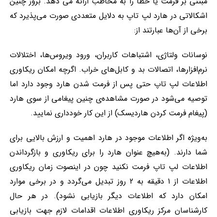
مبتنی بر فرمت یا خطا را به مخاطب ارائه می دهد. بروز چنین
اشکالاتی در هارد لپ تاپ به دلایل متعددی صورت می‌پذیرد که
برخی از آن‌ها عبارتند از:
نوسانات ولتاژی، اشتباهات کاربران، ورود ویروس‌ها، اختلالات
نرم‌افزارها، اتصالات بد و کابل‌های خراب. اگرچه امکان ریکاوری
اطلاعات لپ تاپ حتی پس از فرمت شدن هارد وجود دارد اما
توصیه می‌شود در صورت مشاهده‌ی چنین پیغامی از سوی هارد
(پیغام فرمت کردن هاردیسک) از این کار خودداری نمایید.
به‌ویژه اگر اطلاعات موجود در هارد اهمیت و ارزش بالایی برای
شما دارند. (به‌هیچ عنوان هارد را برای ریکاوری و بازگرداندن
اطلاعات لپ تاپ فرمت نکنید چون در اینصوت زمان ریکاوری
اطلاعات از 1 دقیقه به 2 روز تبدیل می‌گردد و در برخی موارد
امکان دارد که اطلاعات دیگر بازیابی نشود). در هر حال
کارشناسان مرکز ریکاوری اطلاعات اقدامات لازم جهت بازیابی