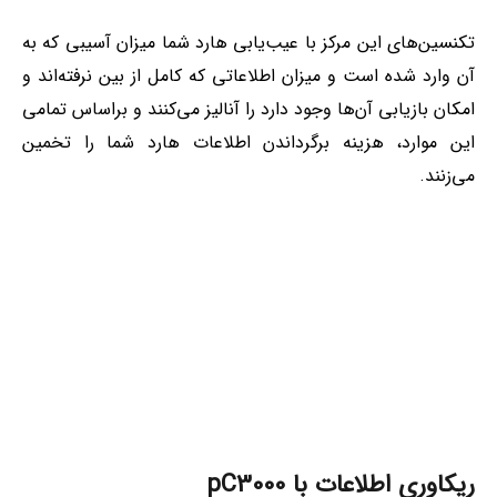
تکنسین‌های این مرکز با عیب‌‌یابی هارد شما میزان آسیبی که به
آن وارد شده است و میزان اطلاعاتی که کامل از بین نرفته‌اند و
امکان بازیابی آن‌ها وجود دارد را آنالیز می‌کنند و براساس تمامی
این موارد، هزینه برگرداندن اطلاعات هارد شما را تخمین
می‌زنند.
ریکاوری اطلاعات با pC3000