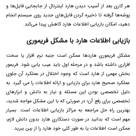
هر کاری بعد از آسیب دیدن هارد اینترنال از جابجایی فایل‌ها و
پوشه‌ها گرفته تا ذخیره کردن فایل‌های جدید روی سیستم انجام
دهید، امکان بازیابی اطلاعات هارد کاهش پیدا می‌کند.
بازیابی اطلاعات هارد با مشکل فریموری
مشکل فریموری هاردها ممکن است جنبه نرم افزار یا سخت
افزاری داشته باشد و در مرحله اول باید عیب یابی شود. فریمور
بخش مهمی از هارد است که وجود اختلال در عملکرد آن جلوی
عملکرد صحیح هارد برای بازیابی و ارائه اطلاعات را می گیرد. به
دلیل تخصصی بودن این مسئله و نیاز به دانش و ابزارهای
تخصصی برای رفع آن؛ در صورتی که با این مشکل مواجه شدید،
بهترین راه حل مراجعه به مراکز بازیابی اطلاعات است. بسیار
مهم است که بدانید در صورت دستکاری هارد بدون دانش لازم،
ممکن است اطلاعات یا به طور کلی خود هارد را از بین ببرید.