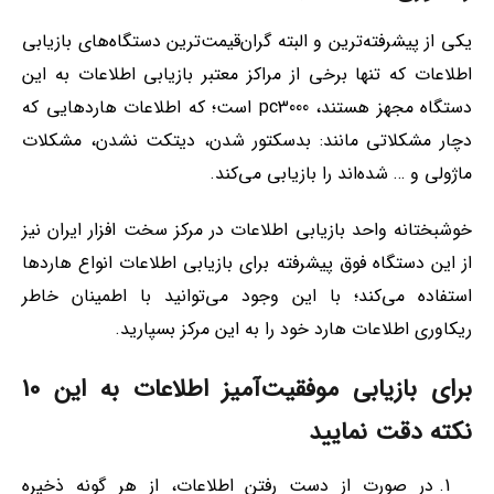
یکی از پیشرفته‌ترین و البته گران‌قیمت‌ترین دستگاه‌های بازیابی
اطلاعات که تنها برخی از مراکز معتبر بازیابی اطلاعات به این
دستگاه مجهز هستند، pc3000 است؛ که اطلاعات هاردهایی که
دچار مشکلاتی مانند: بدسکتور شدن، دیتکت نشدن، مشکلات
ماژولی و … شده‌اند را بازیابی می‌کند.
خوشبختانه واحد بازیابی اطلاعات در مرکز سخت افزار ایران نیز
از این دستگاه فوق پیشرفته برای بازیابی اطلاعات انواع هاردها
استفاده می‌کند؛ با این وجود می‌توانید با اطمینان خاطر
ریکاوری اطلاعات هارد خود را به این مرکز بسپارید.
برای بازیابی موفقیت‌آمیز اطلاعات به این 10
نکته دقت نمایید
در صورت از دست رفتن اطلاعات، از هر گونه ذخیره