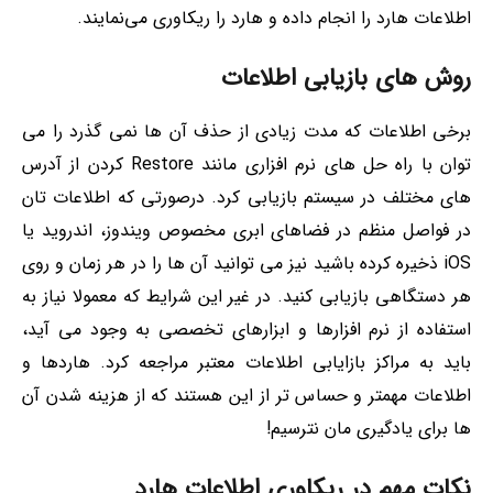
اطلاعات هارد را انجام داده و هارد را ریکاوری می‌نمایند.
روش های بازیابی اطلاعات
برخی اطلاعات که مدت زیادی از حذف آن ها نمی گذرد را می
توان با راه حل های نرم افزاری مانند Restore کردن از آدرس
های مختلف در سیستم بازیابی کرد. درصورتی که اطلاعات تان
در فواصل منظم در فضاهای ابری مخصوص ویندوز، اندروید یا
iOS ذخیره کرده باشید نیز می توانید آن ها را در هر زمان و روی
هر دستگاهی بازیابی کنید. در غیر این شرایط که معمولا نیاز به
استفاده از نرم افزارها و ابزارهای تخصصی به وجود می آید،
باید به مراکز بازایابی اطلاعات معتبر مراجعه کرد. هاردها و
اطلاعات مهمتر و حساس تر از این هستند که از هزینه شدن آن
ها برای یادگیری مان نترسیم!
نکات مهم در ریکاوری اطلاعات هارد