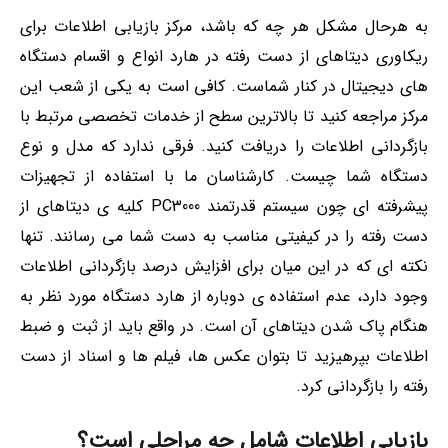
به هرحال مشکل هر چه که باشد، مرکز بازیابی اطلاعات برای
ریکاوری دیتاهای از دست رفته در هارد انواع و اقسام دستگاه
های دیجیتال در کنار شماست. کافی است به یکی از شعب این
مرکز مراجعه کنید تا بالاترین سطح از خدمات تخصصی مرتبط با
بازگردانی اطلاعات را دریافت کنید. فرقی ندارد که مدل و نوع
دستگاه شما چیست. کارشناسان ما با استفاده از تجهیزات
پیشرفته ای چون سیستم قدرتمند PC3000 کلیه ی دیتاهای از
دست رفته را در کیفیتی مناسب به دست شما می رسانند. تنها
نکته ای که در این میان برای افزایش درصد بازگردانی اطلاعات
وجود دارد، عدم استفاده ی دوباره از هارد دستگاه مورد نظر به
هنگام پاک شدن دیتاهای آن است. در واقع باید از ثبت و ضبط
اطلاعات بپرهیزید تا بتوان عکس ها، فیلم ها و اسناد از دست
رفته را بازگردانی کرد.
بازیابی اطلاعات شامل چه مراحلی است؟