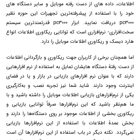
اطلاعات، داده های از دست رفته موبایل و سایر دستگاه های
خود را با استفاده از پیشرفته‌ترین تجهیزات این حوزه نظیر
pc3000 دریافت نمایید. ابزار pc3000 قدرتمندترین سیستم
سخت‌افزاری- نرم‌افزاری است که توانایی ریکاوری اطلاعات انواع
هارد دیسک و ریکاوری اطلاعات موبایل را دارد.
اما همچنان برخی از کاربران جهت ریکاوری و بازگردانی اطلاعات
از دست رفتۀ دستگاه هایشان تمایل به استفاده از نرم افزارهایی
دارند که با عنوان نرم افزارهای بازیابی در بازار و یا در فضای
اینترنت وجود دارند. شاید شما نیز تجربه نصب و به‌کارگیری
یکی از نرم‌افزارهای بازیابی اطلاعات موبایل را داشته باشید و با
ما هم‌نظر باشید که این نرم‌افزارها صرفاً توانایی بازیابی و
ریکاوری بخشی از اطلاعات موجود بر روی دستگاه‌ها را دارند و
بخش عمدۀ اطلاعات با استفاده از این نرم‌افزارها بازیابی
نمی‌گردد. نکته دیگر در باب استفاده از این نرم‌افزارها آن است