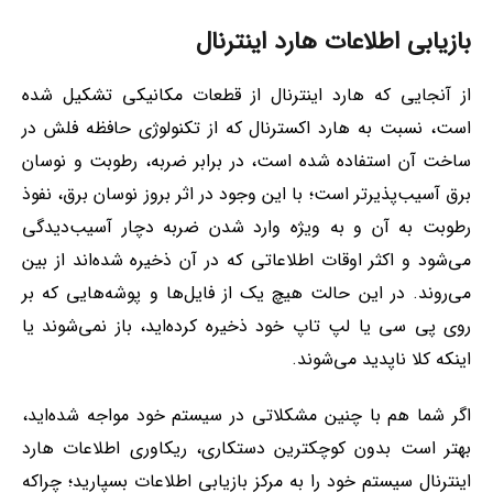
بازیابی اطلاعات هارد اینترنال
از آنجایی که هارد اینترنال از قطعات مکانیکی تشکیل شده
است، نسبت به هارد اکسترنال که از تکنولوژی حافظه فلش در
ساخت آن استفاده شده است، در برابر ضربه، رطوبت و نوسان
برق آسیب‌پذیرتر است؛ با این وجود در اثر بروز نوسان برق، نفوذ
رطوبت به آن و به ویژه وارد شدن ضربه دچار آسیب‌دیدگی
می‌شود و اکثر اوقات اطلاعاتی که در آن ذخیره‌ شده‌اند از بین
می‌روند. در این حالت هیچ یک از فایل‌ها و پوشه‌هایی که بر
روی پی سی یا لپ تاپ خود ذخیره کرده‌اید، باز نمی‌شوند یا
اینکه کلا ناپدید می‌شوند.
اگر شما هم با چنین مشکلاتی در سیستم خود مواجه شده‌اید،
بهتر است بدون کوچکترین دستکاری، ریکاوری اطلاعات هارد
اینترنال سیستم خود را به مرکز بازیابی اطلاعات بسپارید؛ چراکه