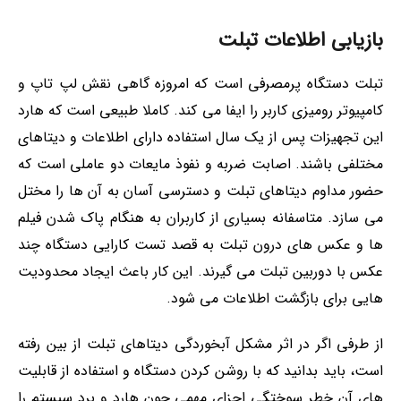
بازیابی اطلاعات تبلت
تبلت دستگاه پرمصرفی است که امروزه گاهی نقش لپ تاپ و
کامپیوتر رومیزی کاربر را ایفا می کند. کاملا طبیعی است که هارد
این تجهیزات پس از یک سال استفاده دارای اطلاعات و دیتاهای
مختلفی باشند. اصابت ضربه و نفوذ مایعات دو عاملی است که
حضور مداوم دیتاهای تبلت و دسترسی آسان به آن ها را مختل
می سازد. متاسفانه بسیاری از کاربران به هنگام پاک شدن فیلم
ها و عکس های درون تبلت به قصد تست کارایی دستگاه چند
عکس با دوربین تبلت می گیرند. این کار باعث ایجاد محدودیت
هایی برای بازگشت اطلاعات می شود.
از طرفی اگر در اثر مشکل آبخوردگی دیتاهای تبلت از بین رفته
است، باید بدانید که با روشن کردن دستگاه و استفاده از قابلیت
های آن خطر سوختگی اجزای مهمی چون هارد و برد سیستم را