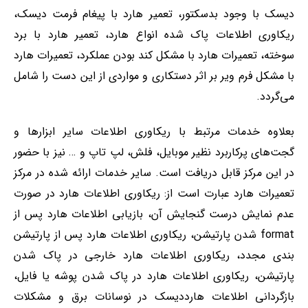
دیسک با وجود بدسکتور، تعمیر هارد با پیغام فرمت دیسک،
ریکاوری اطلاعات پاک شده انواع هارد، تعمیر هارد با برد
سوخته، تعمیرات هارد با مشکل کند بودن عملکرد، تعمیرات هارد
با مشکل فرم ویر بر اثر دستکاری و مواردی از این دست را شامل
می‌گردد.
بعلاوه خدمات مرتبط با ریکاوری اطلاعات سایر ابزارها و
گجت‌های پرکاربرد نظیر موبایل، فلش، لپ تاپ و … نیز با حضور
در این مرکز قابل دریافت است. سایر خدمات ارائه شده در مرکز
تعمیرات هارد عبارت است از: ریکاوری اطلاعات هارد در صورت
عدم نمایش درست گنجایش آن، بازیابی اطلاعات هارد پس از
format شدن پارتیشن، ریکاوری اطلاعات هارد پس از پارتیشن
بندی مجدد، ریکاوری اطلاعات هارد خارجی در پاک شدن
پارتیشن، ریکاوری اطلاعات هارد در پاک شدن پوشه یا فایل،
بازگردانی اطلاعات هارددیسک در نوسانات برق و مشکلات