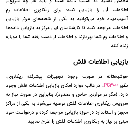
مطمئن باشید که آسیب دیده است و باید هر چه سریع‌تر
اطلاعات آن را بازیابی کنید؛ برای ریکاوری اطلاعات رم
آسیب‌دیده خود می‌توانید به یکی از شعبه‌های مرکز بازیابی
اطلاعات مراجعه کنید تا کارشناسان این مرکز به بازیابی داده‌ها
و اطلاعات رم شما بپردازند و اطلاعات از دست رفته شما را دوباره
زنده کنند.
بازیابی اطلاعات فلش
خوشبختانه در صورت وجود تجهیزات پیشرفته ریکاروی،
نظیر
PC3000
، در غالب موارد امکان بازیابی اطلاعات فلش وجود
دارد. (مگر در مواردی خاص و معدود). بنابراین در صورت نیاز به
سرویس ریکاوری اطلاعات فلش توصیه می‌شود به یکی از مراکز
مجهز و استاندارد در حوزه بازیابی مراجعه کرده و درخواست خود
مبنی بر نیاز به ریکاوری اطلاعات فلش را طرح نمایید.