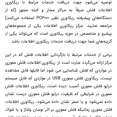
توصیه می‌شود جهت دریافت خدمات مرتبط با ریکاوری
اطلاعات فلش صرفاً به مراکز مجاز و البته مجهز (که از
دستگاه‌های پیشرفته ریکاوری نظیر PC3000 استفاده می‌کنند)
مراجعه نمایید. مرکز ریکاوری اطلاعات یکی از مجموعه‌های
پیشرو و متخصص در حوزه ریکاوری است که می‌تواند یکی از
گزینه‌های شما جهت دریافت خدمات ریکاوری اطلاعات باشد.
برخی از خدمات مرتبط با بازگردانی اطلاعات فلش که در این
مرکز ارائه می‌گردد عبارت است از: ریکاوری اطلاعات فلش مموری
در مواردی که فلش شناسایی می شود اما فایلها قابل مشاهده
نیست، ریکاوری فلش مموری USB در مواردی که فایل سیستم
درایو فلش مموری آسیب دیده است، ریکاوری اطلاعات فلش
مموری در شرایطی که ظرفیت درایو فلش مموری درست نشان
داده نمی‌شود و یا صفر نشان داده می‌شود، ریکاوری اطلاعات
فلش مموری زمانیکه فلش مموری بر اثر نوسان ولتاژ و یا شوک